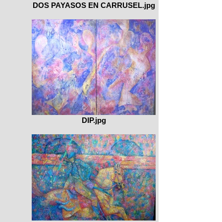
DOS PAYASOS EN CARRUSEL.jpg
DIP.jpg