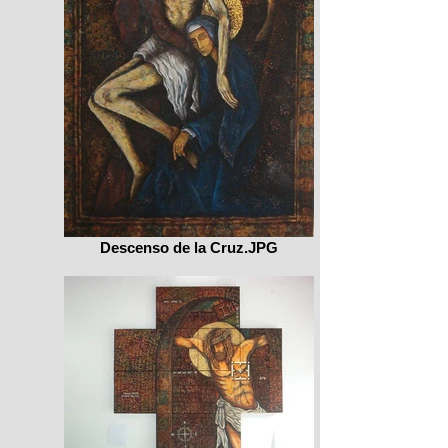
Descenso de la Cruz.JPG