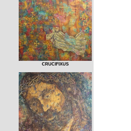
CRUCIFIXUS