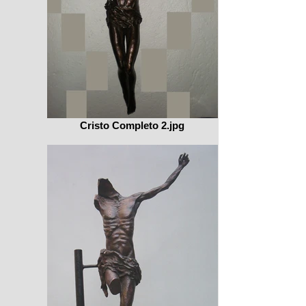
Cristo Completo 2.jpg