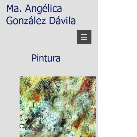
Ma. Angélica
González Dávila
Pintura