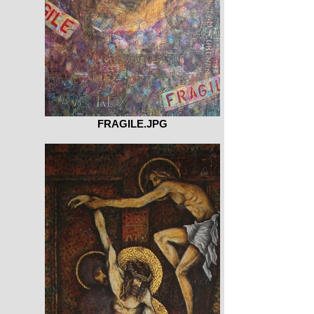
FRAGILE.JPG