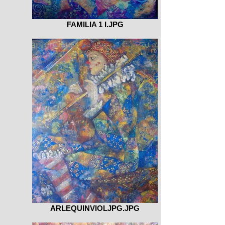
FAMILIA 1 I.JPG
ARLEQUINVIOLJPG.JPG