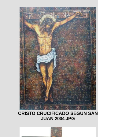
CRISTO CRUCIFICADO SEGUN SAN
JUAN 2004.JPG