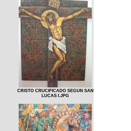
CRISTO CRUCIFICADO SEGUN SAN
LUCAS I.JPG