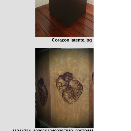
Corazon latente.jpg