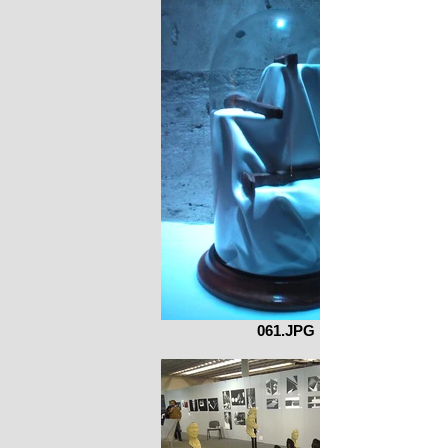
061.JPG