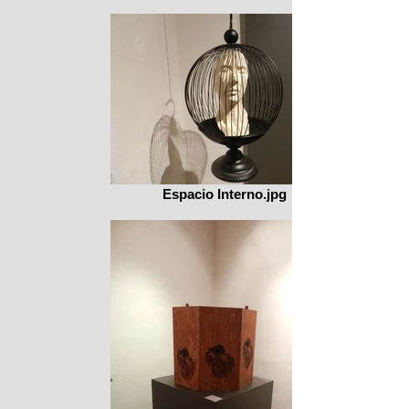
Espacio Interno.jpg