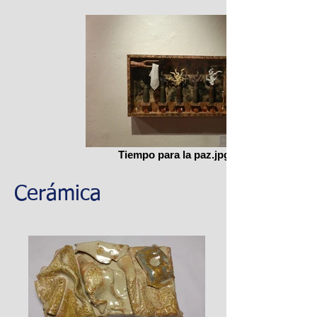
Tiempo para la paz.jpg
Cerámica