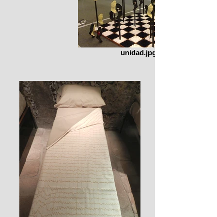
unidad.jpg